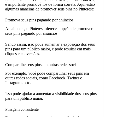
é importante promovê-los de forma correta. Aqui estão
algumas maneiras de promover seus pins no Pinterest:
Promova seus pins pagando por anúncios
Atualmente, o Pinterest oferece a opção de promover
seus pins pagando por anúncios.
Sendo assim, isso pode aumentar a exposição dos seus
pins para um público maior, e pode resultar em mais
cliques e conversões.
Compartilhe seus pins em outras redes sociais
Por exemplo, você pode compartilhar seus pins em
outras redes sociais, como Facebook, Twitter e
Instagram e etc.
Isso pode ajudar a aumentar a visibilidade dos seus pins
para um público maior.
Pinagem consistente