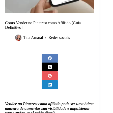
Como Vender no Pinterest como Afiliado [Guia
Definitivo]
Tata Amaral
Redes sociais
Vender no Pinterest como afiliado pode ser uma ótima
maneira de aumentar sua visibilidade e impulsionar
suas vendas, você sabia disso?