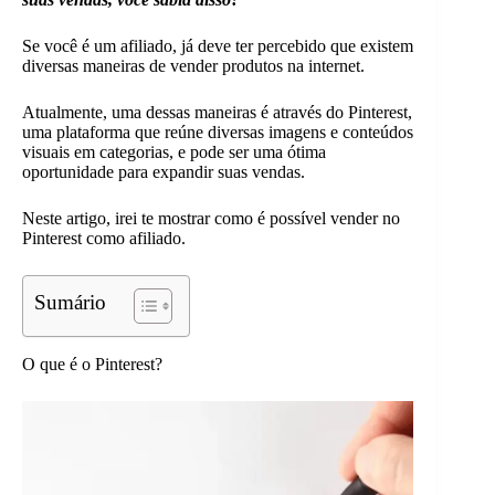
Se você é um afiliado, já deve ter percebido que existem
diversas maneiras de vender produtos na internet.
Atualmente, uma dessas maneiras é através do Pinterest,
uma plataforma que reúne diversas imagens e conteúdos
visuais em categorias, e pode ser uma ótima
oportunidade para expandir suas vendas.
Neste artigo, irei te mostrar como é possível vender no
Pinterest como afiliado.
Sumário
O que é o Pinterest?