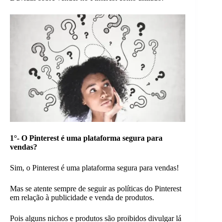
1°-
O Pinterest é uma plataforma segura para
vendas?
Sim, o Pinterest é uma plataforma segura para vendas!
Mas se atente sempre de seguir as políticas do Pinterest
em relação à publicidade e venda de produtos.
Pois alguns nichos e produtos são proibidos divulgar lá