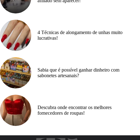
afiliado sem aparecer!
4 Técnicas de alongamento de unhas muito
lucrativas!
Sabia que é possível ganhar dinheiro com
sabonetes artesanais?
Descubra onde encontrar os melhores
fornecedores de roupas!