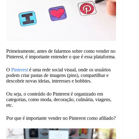
Primeiramente, antes de falarmos sobre como vender no
Pinterest, é importante entender o que é essa plataforma.
O
Pinterest
é uma rede social visual, onde os usuários
podem criar pastas de imagens (pins), compartilhar e
descobrir novas ideias, interesses e hobbies.
Ou seja, o conteúdo do Pinterest é organizado em
categorias, como moda, decoração, culinária, viagens,
etc.
Por que é importante vender no Pinterest como afiliado?