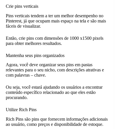
Crie pins verticais
Pins verticais tendem a ter um melhor desempenho no
Pinterest, já que ocupam mais espaço na tela e são mais
fáceis de visualizar.
Então, crie pins com dimensões de 1000 x1500 pixels
para obter melhores resultados.
Mantenha seus pins organizados
Agora, você deve organizar seus pins em pastas
relevantes para o seu nicho, com descrições atrativas e
com palavras – chave.
Ou seja, você estará ajudando os usuários a encontrar
conteúdo específico relacionado ao que eles estão
procurando.
Utilize Rich Pins
Rich Pins são pins que fornecem informações adicionais
ao usuário, como preços e disponibilidade de estoque.