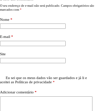
O seu endereço de e-mail não será publicado.
Campos obrigatórios são
marcados com
*
Nome
*
E-mail
*
Site
Eu sei que os meus dados vão ser guardados e já li e
aceitei as
Políticas de privacidade
*
Adicionar comentário
*