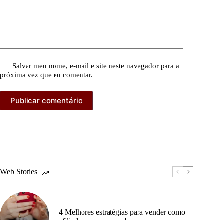
Salvar meu nome, e-mail e site neste navegador para a
próxima vez que eu comentar.
Publicar comentário
Web Stories
4 Melhores estratégias para vender como