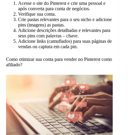
Acesse o site do Pinterest e crie uma pessoal e
após converta para conta de negócios.
Verifique sua conta.
Crie pastas relevantes para o seu nicho e adicione
pins (imagens) as pastas.
Adicione descrições detalhadas e relevantes para
seus pins com palavras – chave.
Adicione links (camuflados) para suas páginas de
vendas ou captura em cada pin.
Como otimizar sua conta para vender no Pinterest como
afiliado?