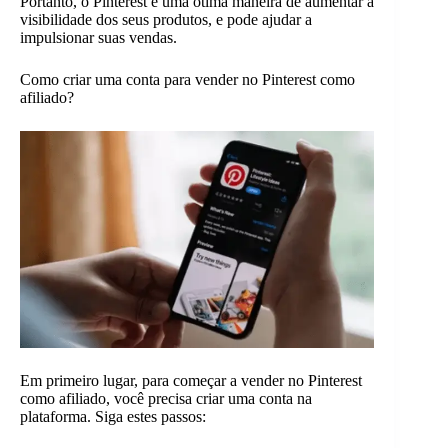
Portanto, o Pinterest é uma ótima maneira de aumentar a
visibilidade dos seus produtos, e pode ajudar a
impulsionar suas vendas.
Como criar uma conta para vender no Pinterest como
afiliado?
Em primeiro lugar, para começar a vender no Pinterest
como afiliado, você precisa criar uma conta na
plataforma. Siga estes passos: