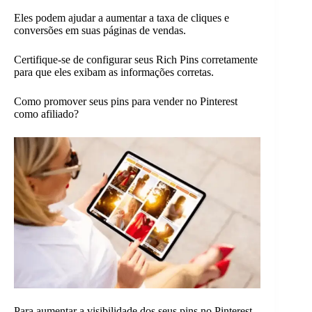
Eles podem ajudar a aumentar a taxa de cliques e
conversões em suas páginas de vendas.
Certifique-se de configurar seus Rich Pins corretamente
para que eles exibam as informações corretas.
Como promover seus pins para vender no Pinterest
como afiliado?
Para aumentar a visibilidade dos seus pins no Pinterest,