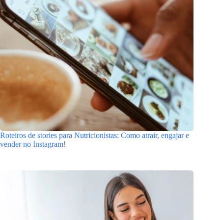
Roteiros de stories para Nutricionistas: Como atrair, engajar e
vender no Instagram!