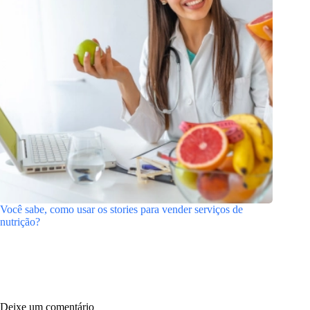
Você sabe, como usar os stories para vender serviços de
nutrição?
Deixe um comentário