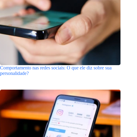
Comportamento nas redes sociais: O que ele diz sobre sua
personalidade?