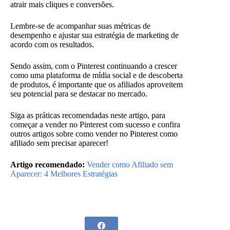
atrair mais cliques e conversões.
Lembre-se de acompanhar suas métricas de
desempenho e ajustar sua estratégia de marketing de
acordo com os resultados.
Sendo assim, com o Pinterest continuando a crescer
como uma plataforma de mídia social e de descoberta
de produtos, é importante que os afiliados aproveitem
seu potencial para se destacar no mercado.
Siga as práticas recomendadas neste artigo, para
começar a vender no Pinterest com sucesso e confira
outros artigos sobre como vender no Pinterest como
afiliado sem precisar aparecer!
Artigo recomendado:
Vender como Afiliado sem
Aparecer: 4 Melhores Estratégias