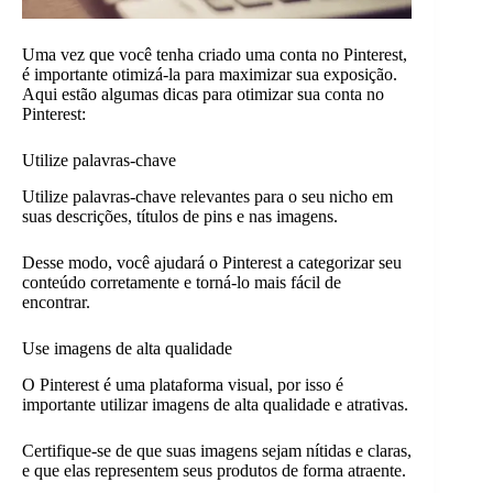
Uma vez que você tenha criado uma conta no Pinterest,
é importante otimizá-la para maximizar sua exposição.
Aqui estão algumas dicas para otimizar sua conta no
Pinterest:
Utilize palavras-chave
Utilize palavras-chave relevantes para o seu nicho em
suas descrições, títulos de pins e nas imagens.
Desse modo, você ajudará o Pinterest a categorizar seu
conteúdo corretamente e torná-lo mais fácil de
encontrar.
Use imagens de alta qualidade
O Pinterest é uma plataforma visual, por isso é
importante utilizar imagens de alta qualidade e atrativas.
Certifique-se de que suas imagens sejam nítidas e claras,
e que elas representem seus produtos de forma atraente.