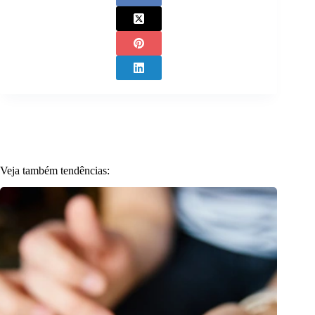
Veja também tendências: