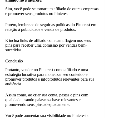
afiliado no Pinterest?
Sim, você pode se tornar um afiliado de outras empresas
e promover seus produtos no Pinterest.
Porém, lembre-se de seguir as políticas do Pinterest em
relação à publicidade e venda de produtos.
E inclua links de afiliado com camuflagem nos seus
pins para receber uma comissão por vendas bem-
sucedidas.
Conclusão
Portanto, vender no Pinterest como afiliado é uma
estratégia lucrativa para monetizar seu conteúdo e
promover produtos e infoprodutos relevantes para sua
audiência.
Assim como, ao criar sua conta, pastas e pins com
qualidade usando palavras-chave relevantes e
promovendo seus pins adequadamente.
Você pode aumentar sua visibilidade no Pinterest e