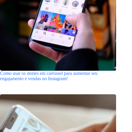
Como usar os stories em carrossel para aumentar seu
engajamento e vendas no Instagram!