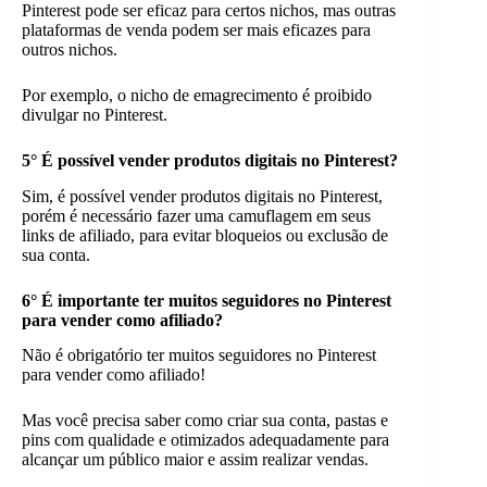
Pinterest pode ser eficaz para certos nichos, mas outras
plataformas de venda podem ser mais eficazes para
outros nichos.
Por exemplo, o nicho de emagrecimento é proibido
divulgar no Pinterest.
5°
É possível vender produtos digitais no Pinterest?
Sim, é possível vender produtos digitais no Pinterest,
porém é necessário fazer uma camuflagem em seus
links de afiliado, para evitar bloqueios ou exclusão de
sua conta.
6°
É importante ter muitos seguidores no Pinterest
para vender como afiliado?
Não é obrigatório ter muitos seguidores no Pinterest
para vender como afiliado!
Mas você precisa saber como criar sua conta, pastas e
pins com qualidade e otimizados adequadamente para
alcançar um público maior e assim realizar vendas.