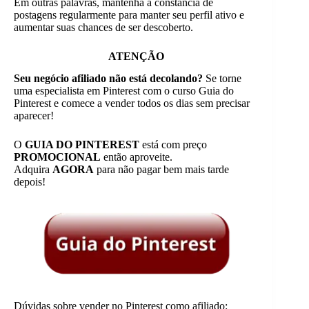
Em outras palavras, mantenha a constância de
postagens regularmente para manter seu perfil ativo e
aumentar suas chances de ser descoberto.
ATENÇÃO
Seu negócio afiliado não está decolando?
Se torne
uma especialista em Pinterest com o curso Guia do
Pinterest e comece a vender todos os dias sem precisar
aparecer!
O
GUIA DO PINTEREST
está com preço
PROMOCIONAL
então aproveite.
Adquira
AGORA
para não pagar bem mais tarde
depois!
Dúvidas sobre vender no Pinterest como afiliado: