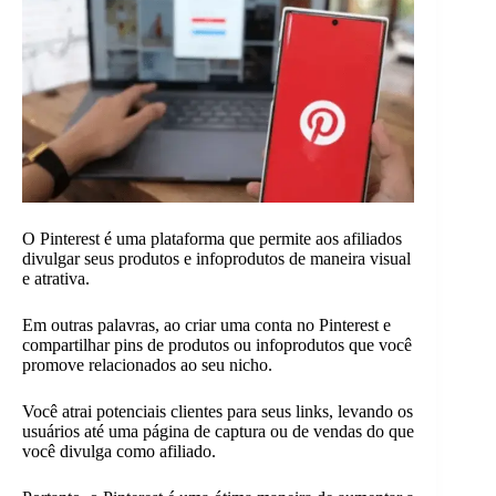
O Pinterest é uma plataforma que permite aos afiliados
divulgar seus produtos e infoprodutos de maneira visual
e atrativa.
Em outras palavras, ao criar uma conta no Pinterest e
compartilhar pins de produtos ou infoprodutos que você
promove relacionados ao seu nicho.
Você atrai potenciais clientes para seus links, levando os
usuários até uma página de captura ou de vendas do que
você divulga como afiliado.