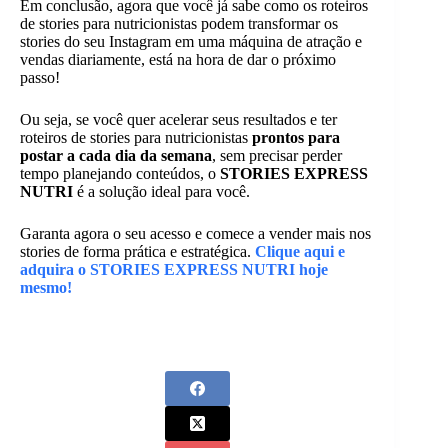
Em conclusão, agora que você já sabe como os roteiros
de stories para nutricionistas podem transformar os
stories do seu Instagram em uma máquina de atração e
vendas diariamente, está na hora de dar o próximo
passo!
Ou seja, se você quer acelerar seus resultados e ter
roteiros de stories para nutricionistas
prontos para
postar a cada dia da semana
, sem precisar perder
tempo planejando conteúdos, o
STORIES EXPRESS
NUTRI
é a solução ideal para você.
Garanta agora o seu acesso e comece a vender mais nos
stories de forma prática e estratégica.
Clique aqui e
adquira o STORIES EXPRESS NUTRI hoje
mesmo!