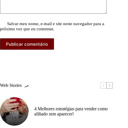
Salvar meu nome, e-mail e site neste navegador para a
próxima vez que eu comentar.
Publicar comentário
Web Stories
4 Melhores estratégias para vender como
afiliado sem aparecer!