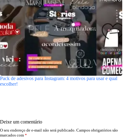
Pack de adesivos para Instagram: 4 motivos para usar e qual
escolher!
Deixe um comentário
O seu endereço de e-mail não será publicado.
Campos obrigatórios são
marcados com
*