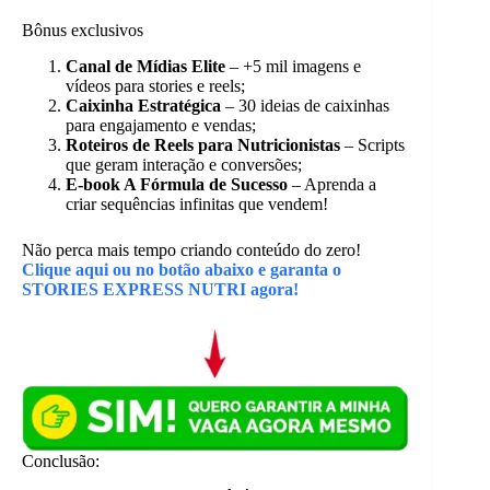
Bônus exclusivos
Canal de Mídias Elite
– +5 mil imagens e
vídeos para stories e reels;
Caixinha Estratégica
– 30 ideias de caixinhas
para engajamento e vendas;
Roteiros de Reels para Nutricionistas
– Scripts
que geram interação e conversões;
E-book A Fórmula de Sucesso
– Aprenda a
criar sequências infinitas que vendem!
Não perca mais tempo criando conteúdo do zero!
Clique aqui ou no botão abaixo e garanta o
STORIES EXPRESS NUTRI agora!
Conclusão: