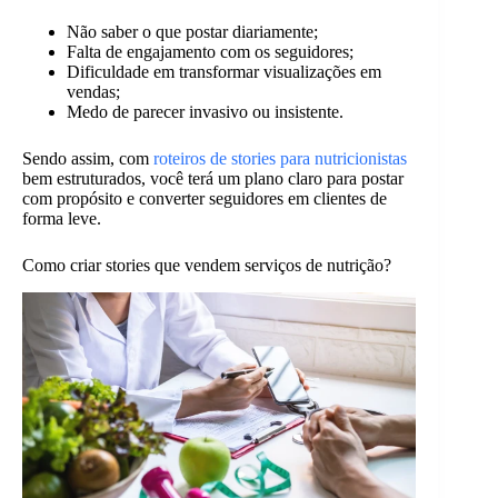
Não saber o que postar diariamente;
Falta de engajamento com os seguidores;
Dificuldade em transformar visualizações em
vendas;
Medo de parecer invasivo ou insistente.
Sendo assim, com
roteiros de stories para nutricionistas
bem estruturados, você terá um plano claro para postar
com propósito e converter seguidores em clientes de
forma leve.
Como criar stories que vendem serviços de nutrição?