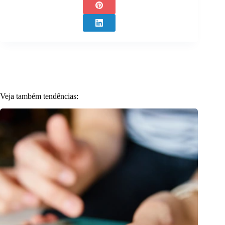
Veja também tendências: