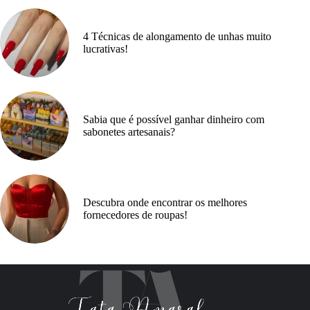
4 Técnicas de alongamento de unhas muito
lucrativas!
Sabia que é possível ganhar dinheiro com
sabonetes artesanais?
Descubra onde encontrar os melhores
fornecedores de roupas!