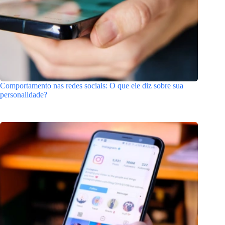
Comportamento nas redes sociais: O que ele diz sobre sua
personalidade?