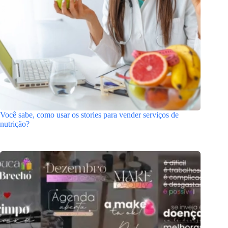
Você sabe, como usar os stories para vender serviços de
nutrição?