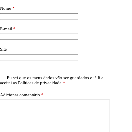
Nome
*
E-mail
*
Site
Eu sei que os meus dados vão ser guardados e já li e
aceitei as
Políticas de privacidade
*
Adicionar comentário
*