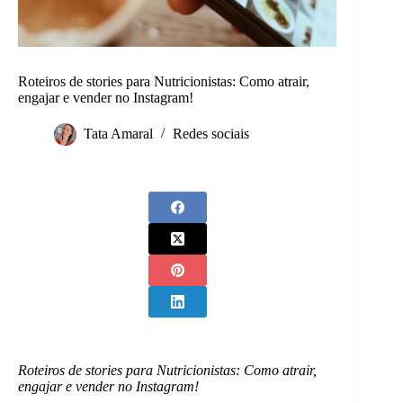
Roteiros de stories para Nutricionistas: Como atrair,
engajar e vender no Instagram!
Tata Amaral
Redes sociais
Roteiros de stories para Nutricionistas: Como atrair,
engajar e vender no Instagram!