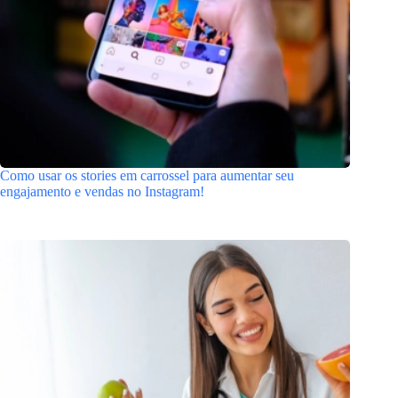
Como usar os stories em carrossel para aumentar seu
engajamento e vendas no Instagram!