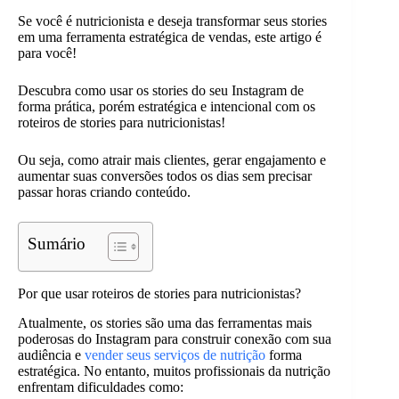
Se você é nutricionista e deseja transformar seus stories
em uma ferramenta estratégica de vendas, este artigo é
para você!
Descubra como usar os stories do seu Instagram de
forma prática, porém estratégica e intencional com os
roteiros de stories para nutricionistas!
Ou seja, como atrair mais clientes, gerar engajamento e
aumentar suas conversões todos os dias sem precisar
passar horas criando conteúdo.
Sumário
Por que usar roteiros de stories para nutricionistas?
Atualmente, os stories são uma das ferramentas mais
poderosas do Instagram para construir conexão com sua
audiência e
vender seus serviços de nutrição
forma
estratégica. No entanto, muitos profissionais da nutrição
enfrentam dificuldades como: