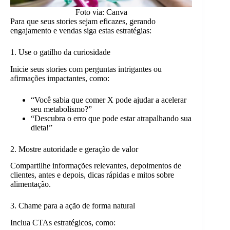
Foto via: Canva
Para que seus stories sejam eficazes, gerando
engajamento e vendas siga estas estratégias:
1. Use o gatilho da curiosidade
Inicie seus stories com perguntas intrigantes ou
afirmações impactantes, como:
“Você sabia que comer X pode ajudar a acelerar
seu metabolismo?”
“Descubra o erro que pode estar atrapalhando sua
dieta!”
2. Mostre autoridade e geração de valor
Compartilhe informações relevantes, depoimentos de
clientes, antes e depois, dicas rápidas e mitos sobre
alimentação.
3. Chame para a ação de forma natural
Inclua CTAs estratégicos, como: