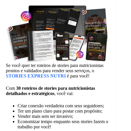
Se você quer ter roteiros de stories para nutricionistas
prontos e validados para vender seus serviços, o
STORIES EXPRESS NUTRI
é para você!
Com
30 roteiros de stories para nutricionistas
detalhados e estratégicos
, você vai:
Criar conexão verdadeira com seus seguidores;
Ter um plano claro para postar com propósito;
Vender mais sem ser invasivo;
Economizar tempo enquanto seus stories fazem o
trabalho por você!