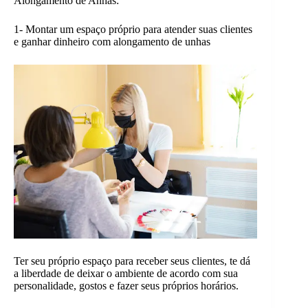
Alongamento de Anhas:
1- Montar um espaço próprio para atender suas clientes
e ganhar dinheiro com alongamento de unhas
Ter seu próprio espaço para receber seus clientes, te dá
a liberdade de deixar o ambiente de acordo com sua
personalidade, gostos e fazer seus próprios horários.