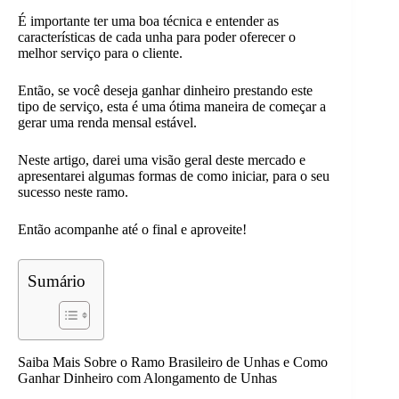
É importante ter uma boa técnica e entender as
características de cada unha para poder oferecer o
melhor serviço para o cliente.
Então, se você deseja ganhar dinheiro prestando este
tipo de serviço, esta é uma ótima maneira de começar a
gerar uma renda mensal estável.
Neste artigo, darei uma visão geral deste mercado e
apresentarei algumas formas de como iniciar, para o seu
sucesso neste ramo.
Então acompanhe até o final e aproveite!
Sumário
Saiba Mais Sobre o Ramo Brasileiro de Unhas e Como
Ganhar Dinheiro com Alongamento de Unhas