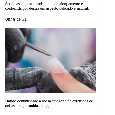
Sendo assim, esta modalidade de alongamento é
conhecida por deixar um aspecto delicado e natural.
Unhas de Gel
Dando continuidade a nossa categoria de extensões de
unhas em
gel moldado
e
gel
.