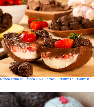
Renda Extra na Páscoa 2024: Ideias Lucrativas e Criativas!