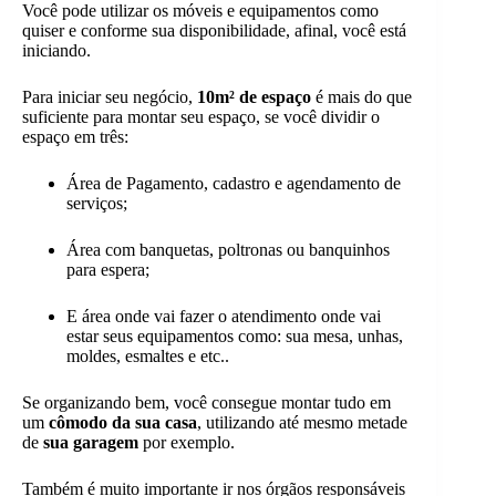
Você pode utilizar os móveis e equipamentos como
quiser e conforme sua disponibilidade, afinal, você está
iniciando.
Para iniciar seu negócio,
10m² de espaço
é mais do que
suficiente para montar seu espaço, se você dividir o
espaço em três:
Área de Pagamento, cadastro e agendamento de
serviços;
Área com banquetas, poltronas ou banquinhos
para espera;
E área onde vai fazer o atendimento onde vai
estar seus equipamentos como: sua mesa, unhas,
moldes, esmaltes e etc..
Se organizando bem, você consegue montar tudo em
um
cômodo da sua casa
, utilizando até mesmo metade
de
sua garagem
por exemplo.
Também é muito importante ir nos órgãos responsáveis