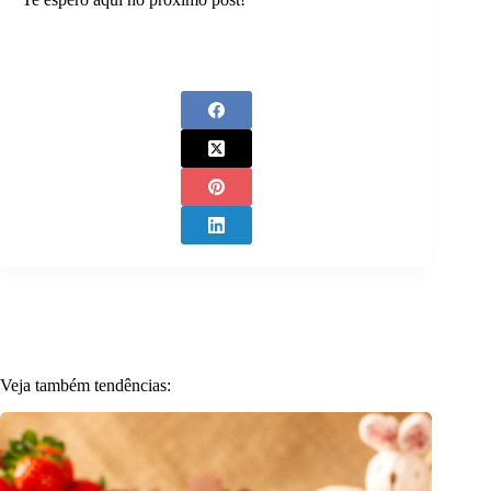
Veja também tendências: