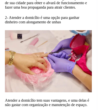
de sua cidade para obter o alvará de funcionamento e
fazer uma boa propaganda para atrair clientes.
2- Atender a domicílio é uma opção para ganhar
dinheiro com alongamento de unhas
Atender a domicílio tem suas vantagens, e uma delas é
não gastar com organização e manutenção de espaço.