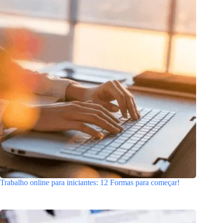
Trabalho online para iniciantes: 12 Formas para começar!