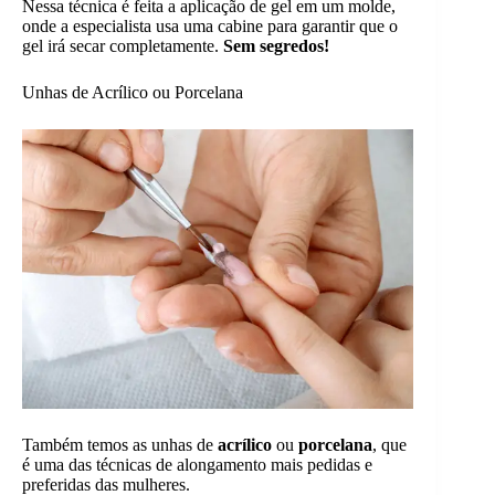
Nessa técnica é feita a aplicação de gel em um molde,
onde a especialista usa uma cabine para garantir que o
gel irá secar completamente.
Sem segredos!
Unhas de Acrílico ou Porcelana
Também temos as unhas de
acrílico
ou
porcelana
, que
é uma das técnicas de alongamento mais pedidas e
preferidas das mulheres.