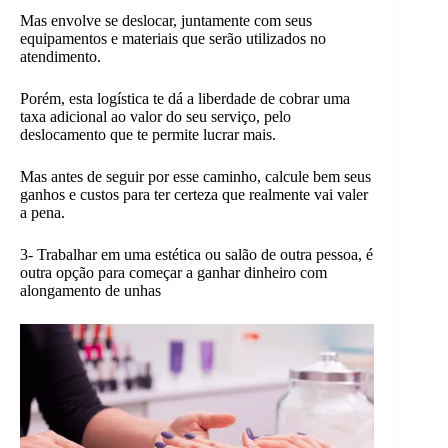
Mas envolve se deslocar, juntamente com seus
equipamentos e materiais que serão utilizados no
atendimento.
Porém, esta logística te dá a liberdade de cobrar uma
taxa adicional ao valor do seu serviço, pelo
deslocamento que te permite lucrar mais.
Mas antes de seguir por esse caminho, calcule bem seus
ganhos e custos para ter certeza que realmente vai valer
a pena.
3- Trabalhar em uma estética ou salão de outra pessoa, é
outra opção para começar a ganhar dinheiro com
alongamento de unhas