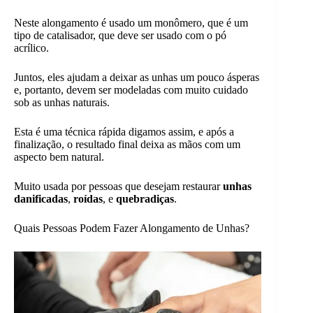
Neste alongamento é usado um monômero, que é um
tipo de catalisador, que deve ser usado com o pó
acrílico.
Juntos, eles ajudam a deixar as unhas um pouco ásperas
e, portanto, devem ser modeladas com muito cuidado
sob as unhas naturais.
Esta é uma técnica rápida digamos assim, e após a
finalização, o resultado final deixa as mãos com um
aspecto bem natural.
Muito usada por pessoas que desejam restaurar
unhas
danificadas
,
roídas
, e
quebradiças
.
Quais Pessoas Podem Fazer Alongamento de Unhas?