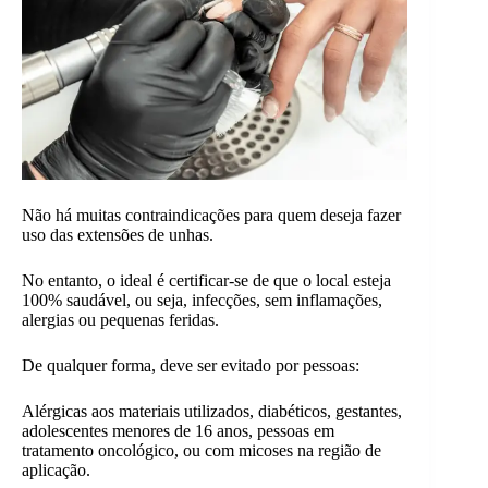
Não há muitas contraindicações para quem deseja fazer
uso das extensões de unhas.
No entanto, o ideal é certificar-se de que o local esteja
100% saudável, ou seja, infecções, sem inflamações,
alergias ou pequenas feridas.
De qualquer forma, deve ser evitado por pessoas:
Alérgicas aos materiais utilizados, diabéticos, gestantes,
adolescentes menores de 16 anos, pessoas em
tratamento oncológico, ou com micoses na região de
aplicação.