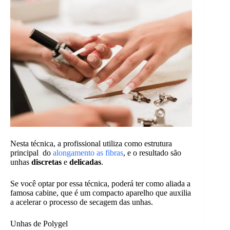
Nesta técnica, a profissional utiliza como estrutura
principal do
alongamento as fibras
, e o resultado são
unhas
discretas
e
delicadas
.
Se você optar por essa técnica, poderá ter como aliada a
famosa cabine, que é um compacto aparelho que auxilia
a acelerar o processo de secagem das unhas.
Unhas de Polygel