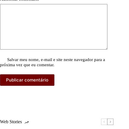
Salvar meu nome, e-mail e site neste navegador para a
próxima vez que eu comentar.
Publicar comentário
Web Stories