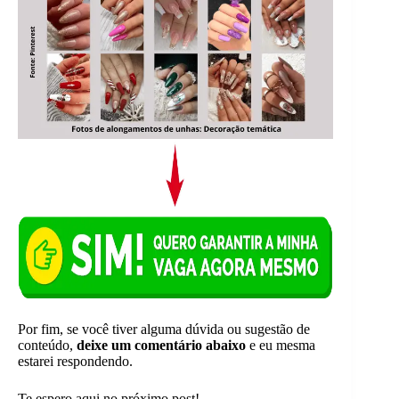
Por fim, se você tiver alguma dúvida ou sugestão de
conteúdo,
deixe um comentário abaixo
e eu mesma
estarei respondendo.
Te espero aqui no próximo post!