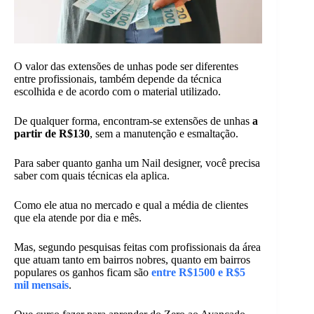
O valor das extensões de unhas pode ser diferentes
entre profissionais, também depende da técnica
escolhida e de acordo com o material utilizado.
De qualquer forma, encontram-se extensões de unhas
a
partir de R$130
, sem a manutenção e esmaltação.
Para saber quanto ganha um Nail designer, você precisa
saber com quais técnicas ela aplica.
Como ele atua no mercado e qual a média de clientes
que ela atende por dia e mês.
Mas, segundo pesquisas feitas com profissionais da área
que atuam tanto em bairros nobres, quanto em bairros
populares os ganhos ficam são
entre R$1500 e R$5
mil mensais
.