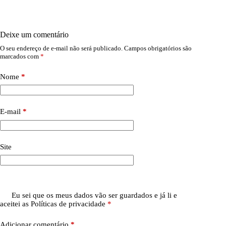
Deixe um comentário
O seu endereço de e-mail não será publicado.
Campos obrigatórios são
marcados com
*
Nome
*
E-mail
*
Site
Eu sei que os meus dados vão ser guardados e já li e
aceitei as
Políticas de privacidade
*
Adicionar comentário
*