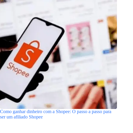
Como ganhar dinheiro com a Shopee: O passo a passo para
ser um afiliado Shopee