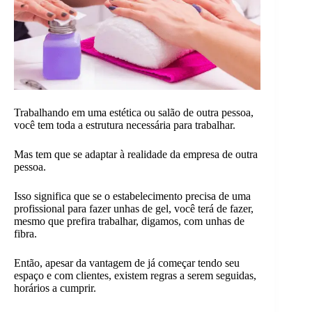
Trabalhando em uma estética ou salão de outra pessoa,
você tem toda a estrutura necessária para trabalhar.
Mas tem que se adaptar à realidade da empresa de outra
pessoa.
Isso significa que se o estabelecimento precisa de uma
profissional para fazer unhas de gel, você terá de fazer,
mesmo que prefira trabalhar, digamos, com unhas de
fibra.
Então, apesar da vantagem de já começar tendo seu
espaço e com clientes, existem regras a serem seguidas,
horários a cumprir.