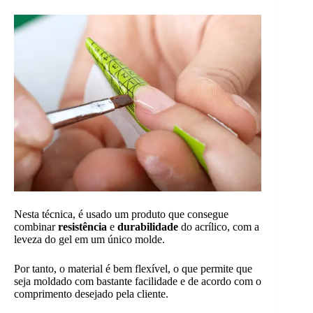
Nesta técnica, é usado um produto que consegue
combinar
resistência
e
durabilidade
do acrílico, com a
leveza do gel em um único molde.
Por tanto, o material é bem flexível, o que permite que
seja moldado com bastante facilidade e de acordo com o
comprimento desejado pela cliente.