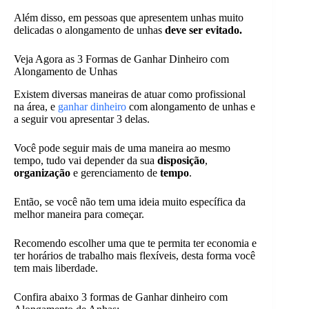
Além disso, em pessoas que apresentem unhas muito
delicadas o alongamento de unhas
deve ser evitado.
Veja Agora as 3 Formas de Ganhar Dinheiro com
Alongamento de Unhas
Existem diversas maneiras de atuar como profissional
na área, e
ganhar dinheiro
com alongamento de unhas e
a seguir vou apresentar 3 delas.
Você pode seguir mais de uma maneira ao mesmo
tempo, tudo vai depender da sua
disposição
,
organização
e gerenciamento de
tempo
.
Então, se você não tem uma ideia muito específica da
melhor maneira para começar.
Recomendo escolher uma que te permita ter economia e
ter horários de trabalho mais flexíveis, desta forma você
tem mais liberdade.
Confira abaixo 3 formas de Ganhar dinheiro com