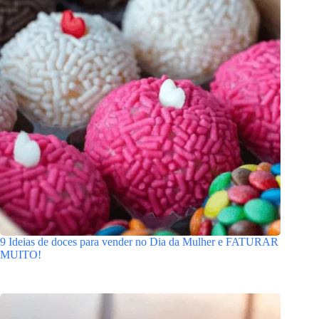
9 Ideias de doces para vender no Dia da Mulher e FATURAR
MUITO!