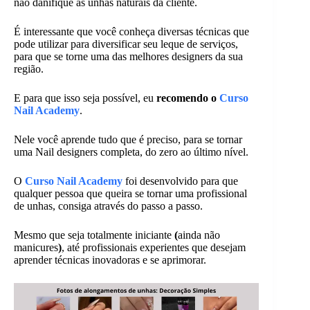
não danifique as unhas naturais da cliente.
É interessante que você conheça diversas técnicas que
pode utilizar para diversificar seu leque de serviços,
para que se torne uma das melhores designers da sua
região.
E para que isso seja possível, eu
recomendo o
Curso
Nail Academy
.
Nele você aprende tudo que é preciso, para se tornar
uma Nail designers completa, do zero ao último nível.
O
Curso Nail Academy
foi desenvolvido para que
qualquer pessoa que queira se tornar uma profissional
de unhas, consiga através do passo a passo.
Mesmo que seja totalmente iniciante
(
ainda não
manicures
)
, até profissionais experientes que desejam
aprender técnicas inovadoras e se aprimorar.