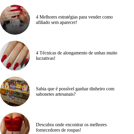
4 Melhores estratégias para vender como
afiliado sem aparecer!
4 Técnicas de alongamento de unhas muito
lucrativas!
Sabia que é possível ganhar dinheiro com
sabonetes artesanais?
Descubra onde encontrar os melhores
fornecedores de roupas!