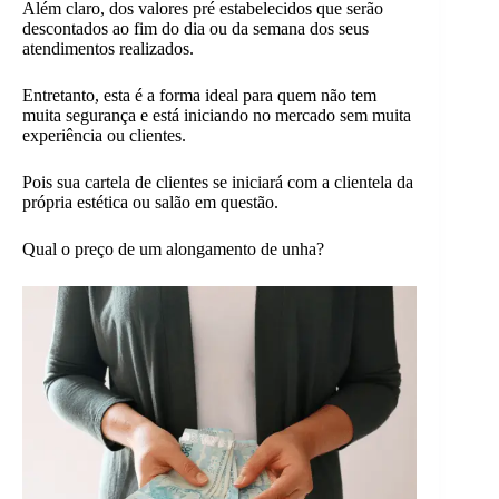
Além claro, dos valores pré estabelecidos que serão
descontados ao fim do dia ou da semana dos seus
atendimentos realizados.
Entretanto, esta é a forma ideal para quem não tem
muita segurança e está iniciando no mercado sem muita
experiência ou clientes.
Pois sua cartela de clientes se iniciará com a clientela da
própria estética ou salão em questão.
Qual o preço de um alongamento de unha?