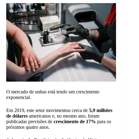
O mercado de unhas está tendo um crescimento
exponencial.
Em 2019, este setor movimentou cerca de
5,9 milhões
de dólares
americanos e, no mesmo ano, foram
publicadas previsões de
crescimento de 17%
para os
próximos quatro anos.