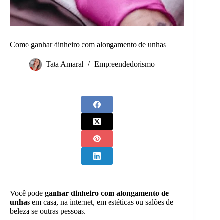
Como ganhar dinheiro com alongamento de unhas
Tata Amaral
Empreendedorismo
Você pode
ganhar dinheiro com alongamento de
unhas
em casa, na internet, em estéticas ou salões de
beleza se outras pessoas.