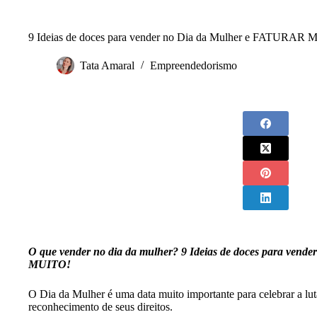
9 Ideias de doces para vender no Dia da Mulher e FATURAR
Tata Amaral
Empreendedorismo
O que vender no dia da mulher? 9 Ideias de doces para ven
MUITO!
O Dia da Mulher é uma data muito importante para celebrar a lut
reconhecimento de seus direitos.