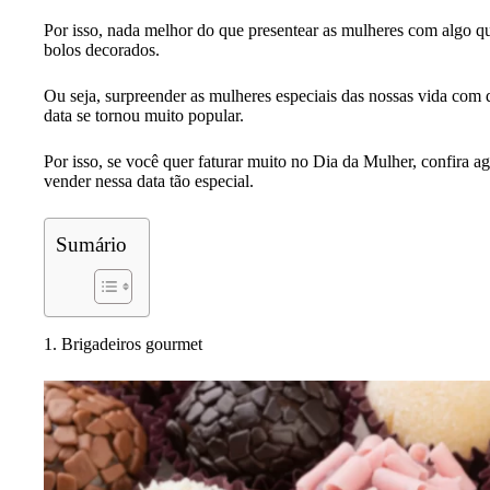
Por isso, nada melhor do que presentear as mulheres com algo q
bolos decorados.
Ou seja, surpreender as mulheres especiais das nossas vida com 
data se tornou muito popular.
Por isso, se você quer faturar muito no Dia da Mulher, confira a
vender nessa data tão especial.
Sumário
1. Brigadeiros gourmet