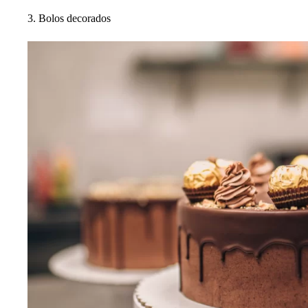
3. Bolos decorados