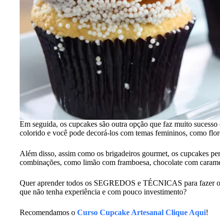
Em seguida, os cupcakes são outra opção que faz muito sucesso
colorido e você pode decorá-los com temas femininos, como flore
Além disso, assim como os brigadeiros gourmet, os cupcakes per
combinações, como limão com framboesa, chocolate com carame
Quer aprender todos os SEGREDOS e TÉCNICAS para fazer o
que não tenha experiência e com pouco investimento?
Recomendamos o
Curso Cupcake Artesanal Clique Aqui
!