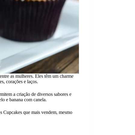
 entre as mulheres. Eles têm um charme
s, corações e laços.
mitem a criação de diversos sabores e
lo e banana com canela.
s Cupcakes que mais vendem, mesmo