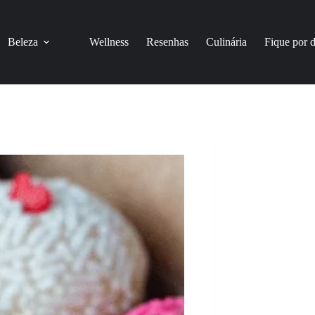
Beleza
Wellness
Resenhas
Culinária
Fique por 