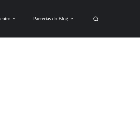
dentro
Parcerias do Blog