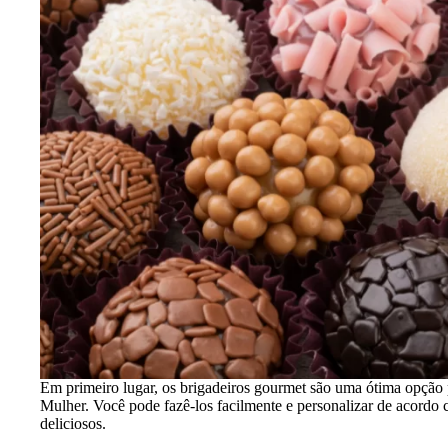
Em primeiro lugar, os brigadeiros gourmet são uma ótima opção
Mulher. Você pode fazê-los facilmente e personalizar de acordo c
deliciosos.