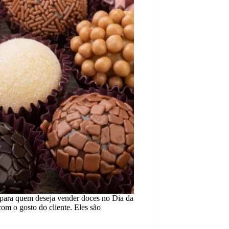
 para quem deseja vender doces no Dia da
om o gosto do cliente. Eles são