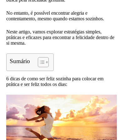
No entanto, é possível encontrar alegria e
contentamento, mesmo quando estamos sozinhos.
Neste artigo, vamos explorar estratégias simples,
práticas e eficazes para encontrar a felicidade dentro de
si mesma.
Sumário
6 dicas de como ser feliz sozinha para colocar em
prática e ser feliz todos os dias: