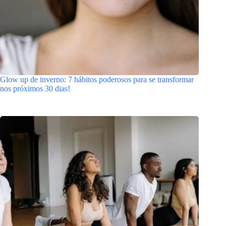
Glow up de inverno: 7 hábitos poderosos para se transformar
nos próximos 30 dias!