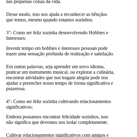
nas pequenas coisas da vida.
Desse modo, isso nos ajuda a reconhecer as bênçãos
que temos, mesmo quando estamos sozinhos.
3°- Como ser feliz sozinha desenvolvendo Hobbies e
Interesses:
Investir tempo em hobbies e interesses pessoais pode
trazer uma sensação profunda de realização e satisfação.
Em outras palavras, seja aprender um novo idioma,
praticar um instrumento musical, ou explorar a culinária,
encontrar atividades que nos tragam alegria pode nos
ajudar a preencher nosso tempo de forma significativa e
prazerosa.
4°- Como ser feliz sozinha cultivando relacionamentos
significativos:
Embora possamos encontrar felicidade sozinhos, isso
não significa que devemos nos isolar completamente.
Cultivar relacionamentos significativos com amigos e