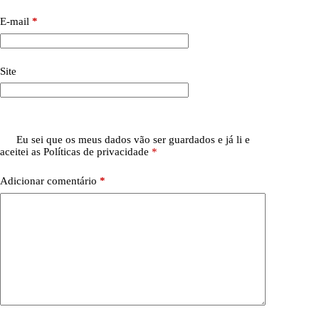
E-mail
*
Site
Eu sei que os meus dados vão ser guardados e já li e
aceitei as
Políticas de privacidade
*
Adicionar comentário
*