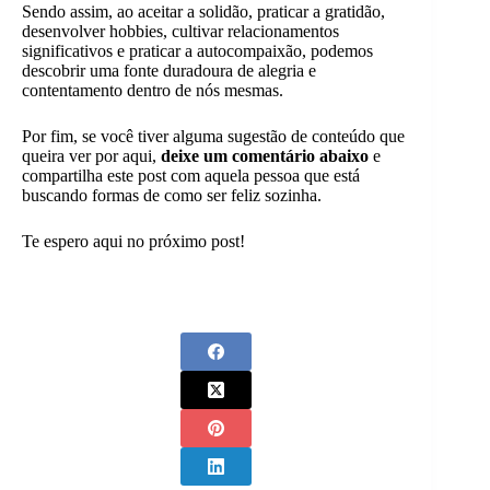
Sendo assim, ao aceitar a solidão, praticar a gratidão,
desenvolver hobbies, cultivar relacionamentos
significativos e praticar a autocompaixão, podemos
descobrir uma fonte duradoura de alegria e
contentamento dentro de nós mesmas.
Por fim, se você tiver alguma sugestão de conteúdo que
queira ver por aqui,
deixe um comentário abaixo
e
compartilha este post com aquela pessoa que está
buscando formas de como ser feliz sozinha.
Te espero aqui no próximo post!