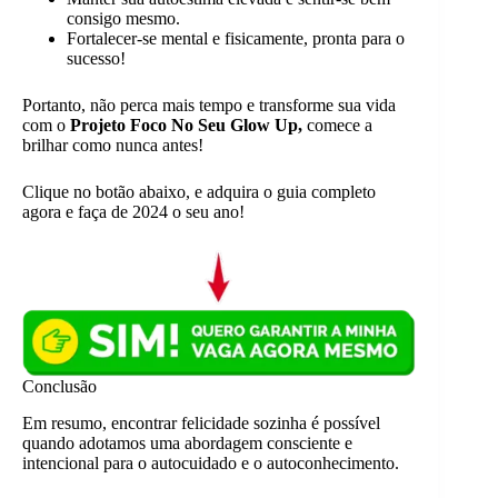
consigo mesmo.
Fortalecer-se mental e fisicamente, pronta para o
sucesso!
Portanto, não perca mais tempo e transforme sua vida
com o
Projeto Foco No Seu Glow Up,
comece a
brilhar como nunca antes!
Clique no botão abaixo, e adquira o guia completo
agora e faça de 2024 o seu ano!
Conclusão
Em resumo, encontrar felicidade sozinha é possível
quando adotamos uma abordagem consciente e
intencional para o autocuidado e o autoconhecimento.