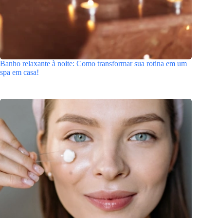
Banho relaxante à noite: Como transformar sua rotina em um
spa em casa!