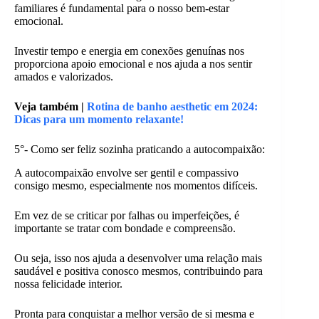
familiares é fundamental para o nosso bem-estar
emocional.
Investir tempo e energia em conexões genuínas nos
proporciona apoio emocional e nos ajuda a nos sentir
amados e valorizados.
Veja também |
Rotina de banho aesthetic em 2024:
Dicas para um momento relaxante!
5°- Como ser feliz sozinha praticando a autocompaixão:
A autocompaixão envolve ser gentil e compassivo
consigo mesmo, especialmente nos momentos difíceis.
Em vez de se criticar por falhas ou imperfeições, é
importante se tratar com bondade e compreensão.
Ou seja, isso nos ajuda a desenvolver uma relação mais
saudável e positiva conosco mesmos, contribuindo para
nossa felicidade interior.
Pronta para conquistar a melhor versão de si mesma e