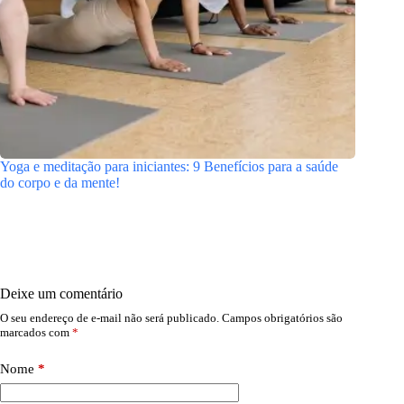
Yoga e meditação para iniciantes: 9 Benefícios para a saúde
do corpo e da mente!
Deixe um comentário
O seu endereço de e-mail não será publicado.
Campos obrigatórios são
marcados com
*
Nome
*