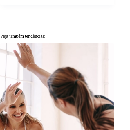
Veja também tendências: