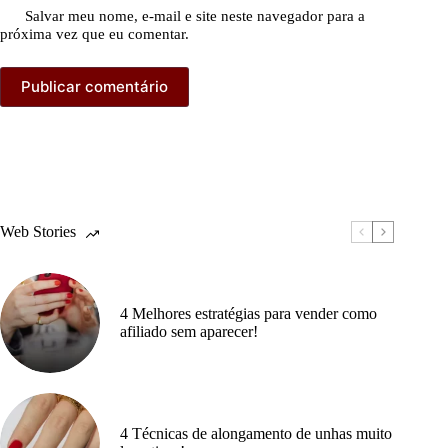
Salvar meu nome, e-mail e site neste navegador para a
próxima vez que eu comentar.
Publicar comentário
Web Stories
4 Melhores estratégias para vender como
afiliado sem aparecer!
4 Técnicas de alongamento de unhas muito