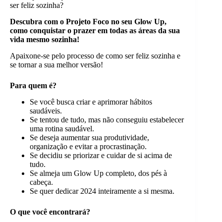
ser feliz sozinha?
Descubra com o Projeto Foco no seu
Glow Up
,
como conquistar o prazer em todas as áreas da sua
vida mesmo sozinha!
Apaixone-se pelo processo de como ser feliz sozinha e
se tornar a sua melhor versão!
Para quem é?
Se você busca criar e aprimorar hábitos
saudáveis.
Se tentou de tudo, mas não conseguiu estabelecer
uma rotina saudável.
Se deseja aumentar sua produtividade,
organização e evitar a procrastinação.
Se decidiu se priorizar e cuidar de si acima de
tudo.
Se almeja um Glow Up completo, dos pés à
cabeça.
Se quer dedicar 2024 inteiramente a si mesma.
O que você encontrará?