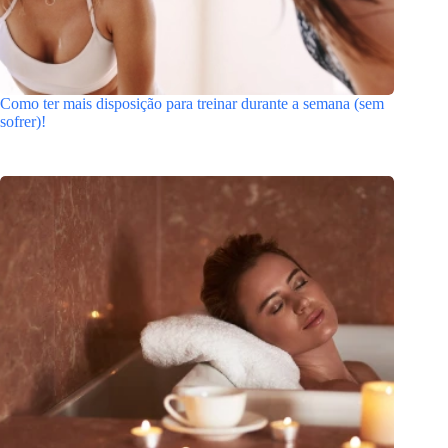
Como ter mais disposição para treinar durante a semana (sem
sofrer)!