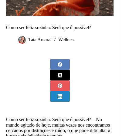
Como ser feliz sozinha: Será que é possível?
Tata Amaral
Wellness
Como ser feliz sozinha: Será que é possível? – No
mundo agitado de hoje, muitas vezes nos encontramos
cercados por distrações e ruído, o que pode dificultar a
busca pela felicidade genuína.