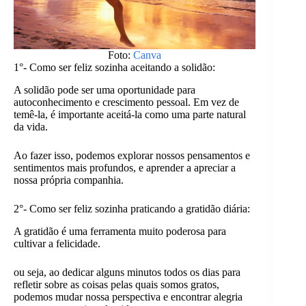
Foto:
Canva
1°- Como ser feliz sozinha aceitando a solidão:
A solidão pode ser uma oportunidade para
autoconhecimento e crescimento pessoal. Em vez de
temê-la, é importante aceitá-la como uma parte natural
da vida.
Ao fazer isso, podemos explorar nossos pensamentos e
sentimentos mais profundos, e aprender a apreciar a
nossa própria companhia.
2°- Como ser feliz sozinha praticando a gratidão diária:
A gratidão é uma ferramenta muito poderosa para
cultivar a felicidade.
ou seja, ao dedicar alguns minutos todos os dias para
refletir sobre as coisas pelas quais somos gratos,
podemos mudar nossa perspectiva e encontrar alegria