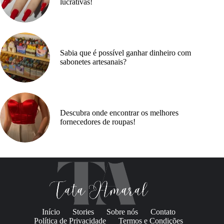
lucrativas!
Sabia que é possível ganhar dinheiro com
sabonetes artesanais?
Descubra onde encontrar os melhores
fornecedores de roupas!
Início
Stories
Sobre nós
Contato
Política de Privacidade
Termos e Condições