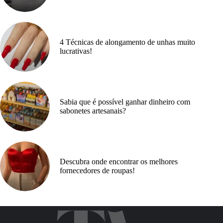
4 Técnicas de alongamento de unhas muito
lucrativas!
Sabia que é possível ganhar dinheiro com
sabonetes artesanais?
Descubra onde encontrar os melhores
fornecedores de roupas!