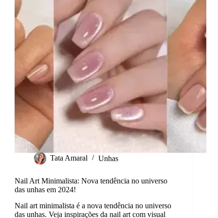
Tata Amaral
Unhas
Nail Art Minimalista: Nova tendência no universo
das unhas em 2024!
Nail art minimalista é a nova tendência no universo
das unhas. Veja inspirações da nail art com visual