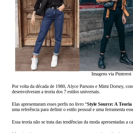
Imagens via Pinterest
Por volta da década de 1980, Alyce Parsons e Mimi Dorsey, cons
desenvolveram a teoria dos 7 estilos universais.
Elas apresentaram esses perfis no livro “
Style Source: A Teoria 
uma referência para definir o estilo pessoal e uma ferramenta esse
Essa teoria não se trata das tendências da moda apresentadas a 