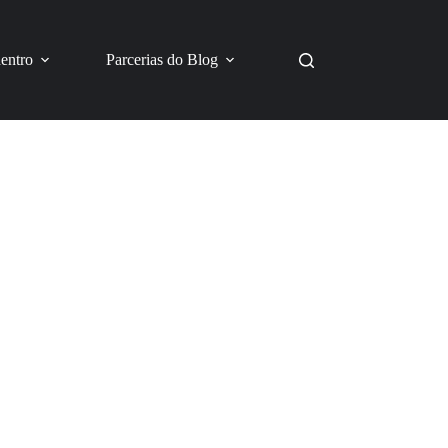
dentro
Parcerias do Blog