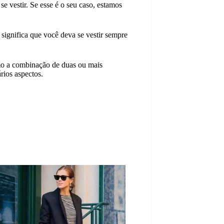
se vestir. Se esse é o seu caso, estamos
o significa que você deva se vestir sempre
smo a combinação de duas ou mais
rios aspectos.