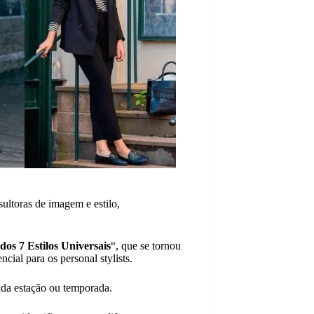
ultoras de imagem e estilo,
dos 7 Estilos Universais
“, que se tornou
ncial para os personal stylists.
cada estação ou temporada.