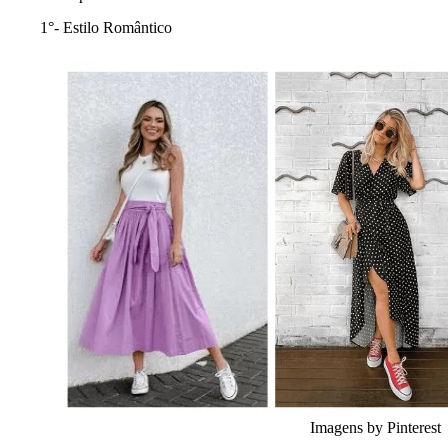
1°- Estilo Romântico
Imagens by Pinterest