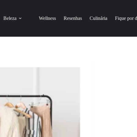
Beleza
Wellness
Resenhas
Culinária
Fique por 