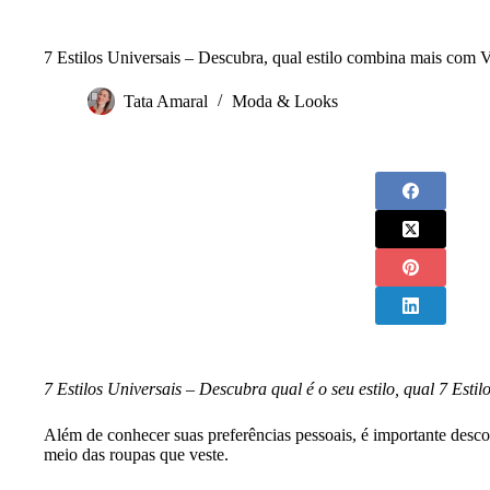
7 Estilos Universais – Descubra, qual estilo combina mais com 
Tata Amaral
Moda & Looks
7 Estilos Universais – Descubra qual é o seu estilo, qual 7 Est
Além de conhecer suas preferências pessoais, é importante desc
meio das roupas que veste.