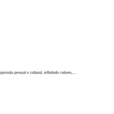
ressão pessoal e cultural, refletindo valores,…