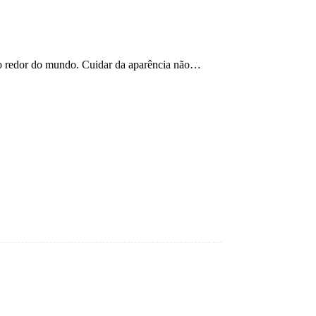
ao redor do mundo. Cuidar da aparência não…