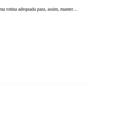
r uma rotina adequada para, assim, manter…