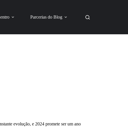
dentro
Parcerias do Blog
stante evolução, e 2024 promete ser um ano