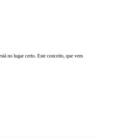
tá no lugar certo. Este conceito, que vem